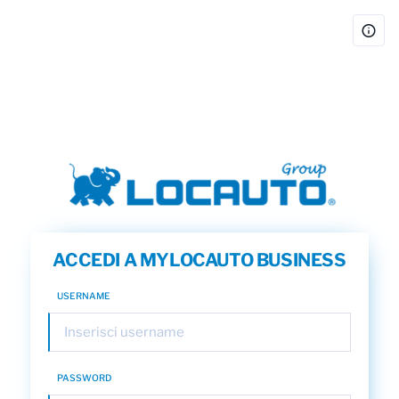
ACCEDI A MYLOCAUTO BUSINESS
USERNAME
PASSWORD